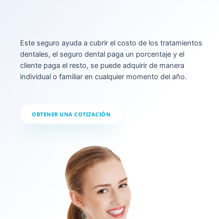
Este seguro ayuda a cubrir el costo de los tratamientos
dentales, el seguro dental paga un porcentaje y el
cliente paga el resto, se puede adquirir de manera
individual o familiar en cualquier momento del año.
OBTENER UNA COTIZACIÓN