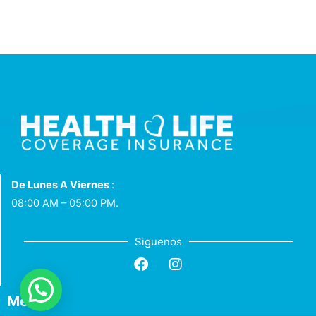
De Lunes A Viernes
:
08:00 AM – 05:00 PM.
Siguenos
Menú